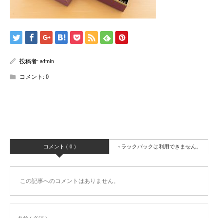
投稿者:
admin
コメント:
0
コメント ( 0 )
トラックバックは利用できません。
この記事へのコメントはありません。