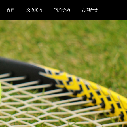
合宿
交通案内
宿泊予約
お問合せ