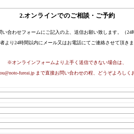
2.オンラインでのご相談・ご予約
問い合わせフォームにご記入の上、送信お願い致します。（24
者より24時間以内にメール又はお電話にてご連絡させて頂き
※オンラインフォームより上手く送信できない場合は、
sou@noto-fureai.jp
まで直接お問い合わせの程、どうぞよろしく