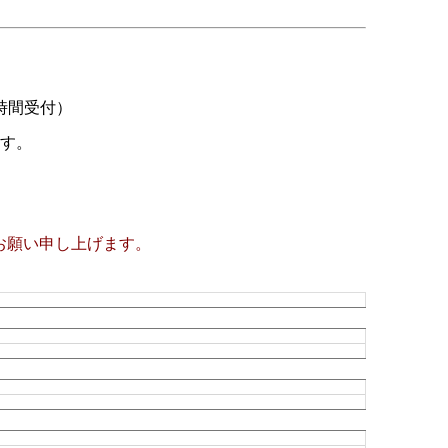
時間受付）
ます。
お願い申し上げます。