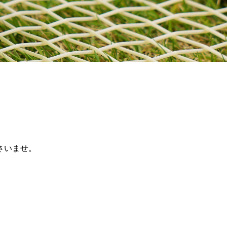
さいませ。