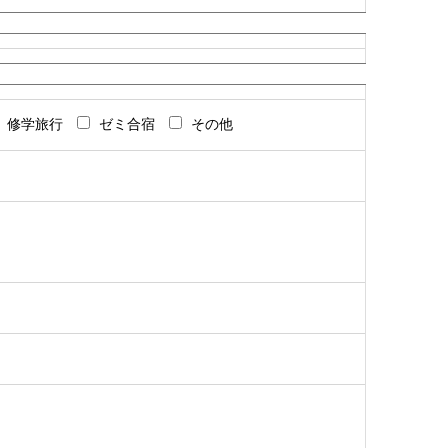
修学旅行
ゼミ合宿
その他