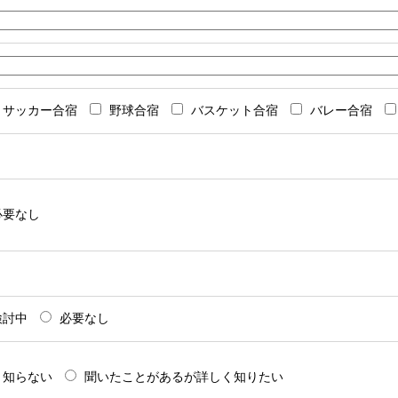
サッカー合宿
野球合宿
バスケット合宿
バレー合宿
必要なし
検討中
必要なし
知らない
聞いたことがあるが詳しく知りたい