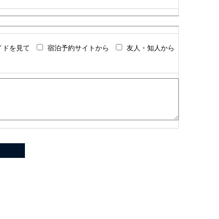
イドを見て
宿泊予約サイトから
友人・知人から