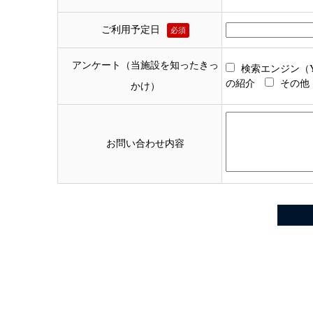
ご利用予定日
必須
アンケート（当施設を知ったきっ
検索エンジン（Ya
の紹介
その他
かけ）
お問い合わせ内容