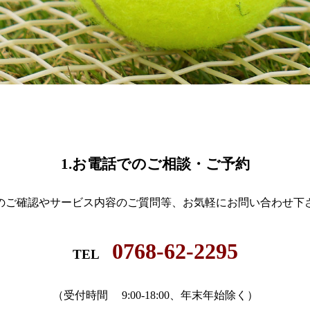
1.お電話でのご相談・ご予約
のご確認やサービス内容のご質問等、お気軽にお問い合わせ下
0768-62-2295
TEL
（受付時間 9:00-18:00、年末年始除く）