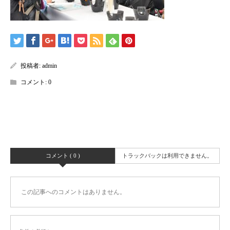
投稿者:
admin
コメント:
0
コメント ( 0 )
トラックバックは利用できません。
この記事へのコメントはありません。