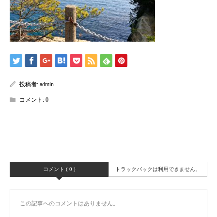
投稿者:
admin
コメント:
0
コメント ( 0 )
トラックバックは利用できません。
この記事へのコメントはありません。