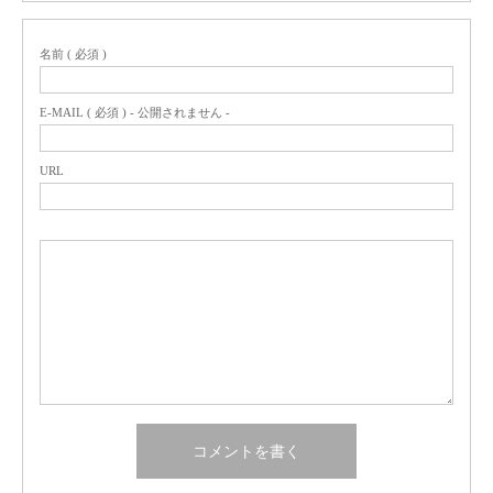
名前 ( 必須 )
E-MAIL ( 必須 ) - 公開されません -
URL