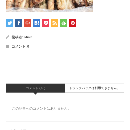
投稿者:
admin
コメント:
0
コメント ( 0 )
トラックバックは利用できません。
この記事へのコメントはありません。