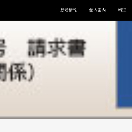
新着情報
館内案内
料理