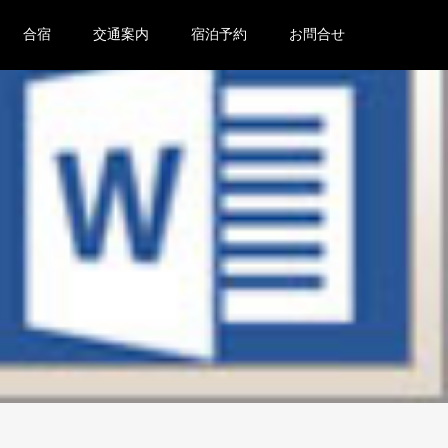
合宿
交通案内
宿泊予約
お問合せ