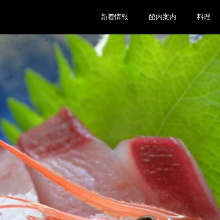
新着情報
館内案内
料理