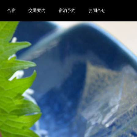
合宿
交通案内
宿泊予約
お問合せ