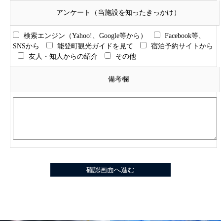
アンケート（当施設を知ったきっかけ）
検索エンジン（Yahoo!、Google等から）
Facebook等、
SNSから
能登町観光ガイドを見て
宿泊予約サイトから
友人・知人からの紹介
その他
備考欄