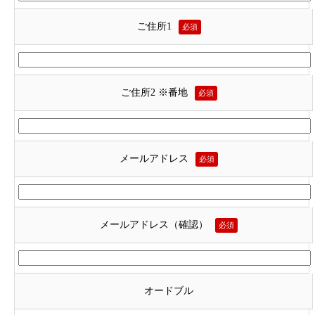
ご住所1
必須
ご住所2 ※番地
必須
メールアドレス
必須
メールアドレス（確認）
必須
オードブル